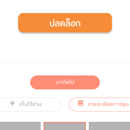
บทถัดไป
เก็บไว้อ่าน
รายละเอียดการ์ตูน