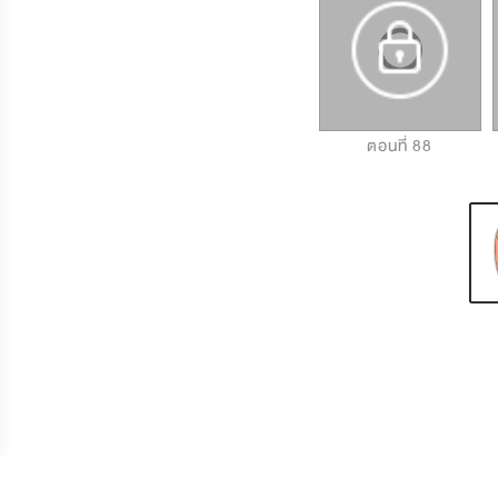
ตอนที่ 86
ตอนที่ 87
ตอนที่ 88