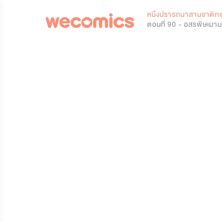
0
หนึ่งปรารถนาสามชาติภ
ตอนที่ 90 - อสรพิษเมา