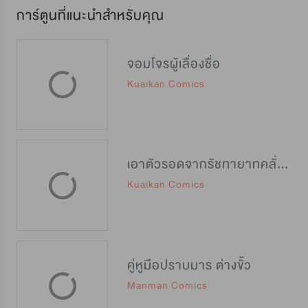
การ์ตูนที่แนะนำสำหรับคุณ
จอมโจรผู้เลื่องชื่อ
Kuaikan Comics
เอาตัวรอดจากรัชทายาทคลั่งรัก
Kuaikan Comics
คู่หูมือปราบมาร ต่างขั้ว
Manman Comics