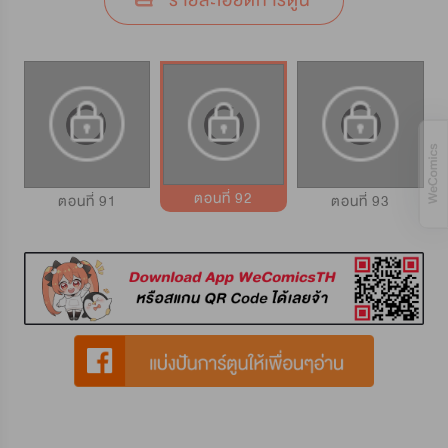
รายละเอียดการ์ตูน
ตอนที่ 92
ตอนที่ 91
ตอนที่ 93