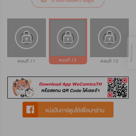
รายละเอียดการ์ตูน
ตอนที่ 72
ตอนที่ 71
ตอนที่ 73