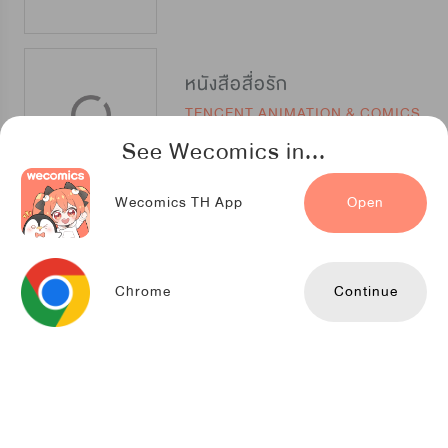
หนังสือสื่อรัก
TENCENT ANIMATION & COMICS
See Wecomics in...
Wecomics TH App
Open
เติมรักให้เต็มช้อน
NETCOMICS
Chrome
Continue