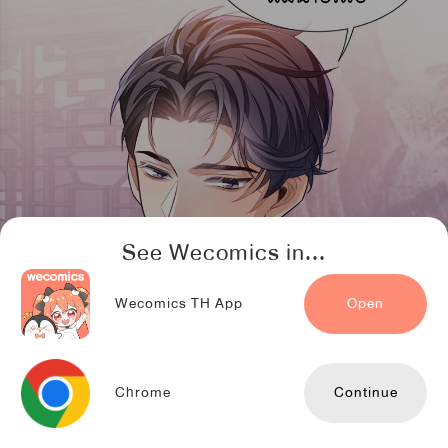
See Wecomics in...
Wecomics TH App
Open
Chrome
Continue