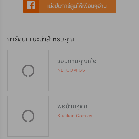
การ์ตูนที่แนะนำสำหรับคุณ
รอบกายคุณเสือ
NETCOMICS
พ่อบ้านหูตก
Kuaikan Comics