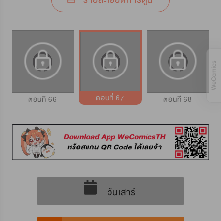
รายละเอียดการ์ตูน
ตอนที่ 67
ตอนที่ 66
ตอนที่ 68
วันเสาร์