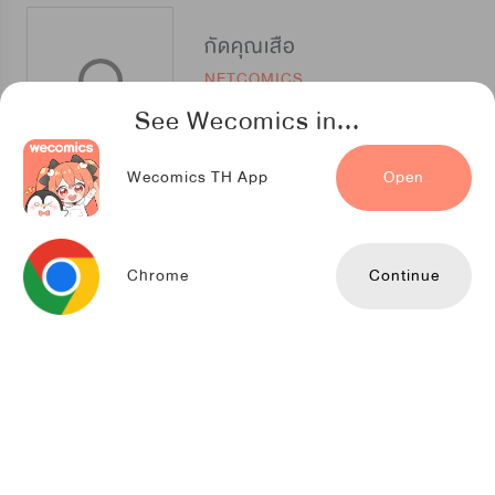
กัดคุณเสือ
NETCOMICS
See Wecomics in...
Wecomics TH App
Open
งับผมทีคุณหมาป่า
Kuaikan Comics
Chrome
Continue