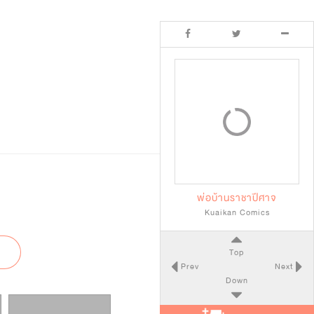
พ่อบ้านราชาปีศาจ
Kuaikan Comics
Top
Prev
Next
Down