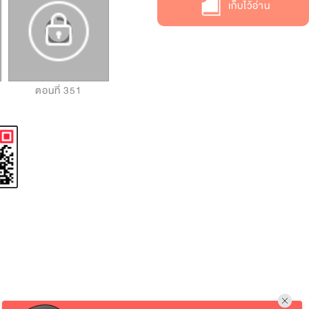
เก็บไว้อ่าน
ตอนที่ 351
ตอนที่ 352
ตอนที่ 353