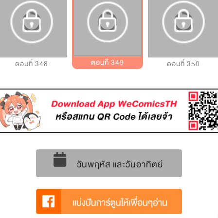
ตอนที่ 349
ตอนที่ 348
ตอนที่ 350
วันพฤหัส และวันอาทิตย์