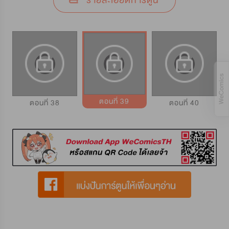
รายละเอียดการ์ตูน
ตอนที่ 39
ตอนที่ 38
ตอนที่ 40