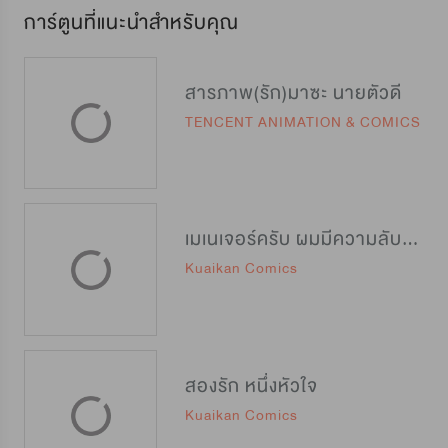
การ์ตูนที่แนะนำสำหรับคุณ
สารภาพ(รัก)มาซะ นายตัวดี
TENCENT ANIMATION & COMICS
เมเนเจอร์ครับ ผมมีความลับจะบอก
Kuaikan Comics
สองรัก หนึ่งหัวใจ
Kuaikan Comics