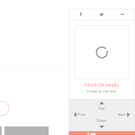
PASSION แพชชัน
Creative Horizon
Top
Prev
Next
Down