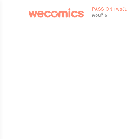
0
PASSION แพชชัน
ตอนที่ 5 -