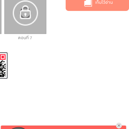
เก็บไว้อ่าน
ตอนที่ 7
ตอนที่ 8
ตอนที่ 9