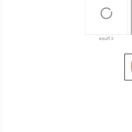
ตอนที่ 1
ตอนที่ 2
ตอนที่ 3