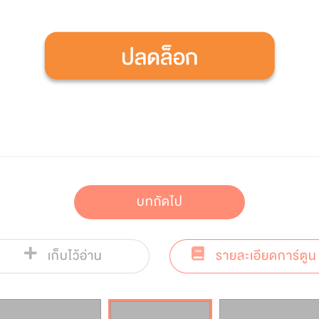
บทถัดไป
เก็บไว้อ่าน
รายละเอียดการ์ตูน