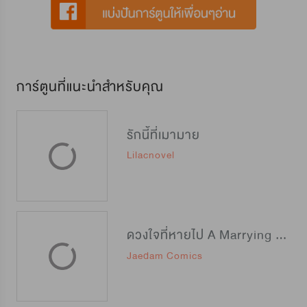
การ์ตูนที่แนะนำสำหรับคุณ
รักนี้ที่เมามาย
Lilacnovel
ดวงใจที่หายไป A Marrying Man
Jaedam Comics