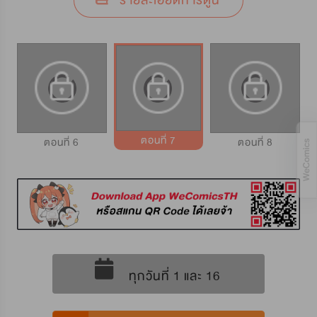
รายละเอียดการ์ตูน
ตอนที่ 7
ตอนที่ 6
ตอนที่ 8
ทุกวันที่ 1 และ 16