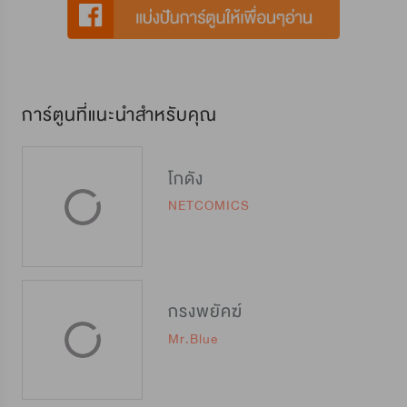
การ์ตูนที่แนะนำสำหรับคุณ
โกดัง
NETCOMICS
กรงพยัคฆ์
Mr.Blue