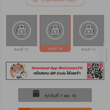
รายละเอียดการ์ตูน
ตอนที่ 14
ตอนที่ 13
ตอนที่ 15
ทุกวันที่ 1 และ 16