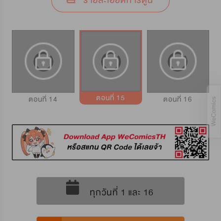
รายละเอียดการ์ตูน
ตอนที่ 15
ตอนที่ 14
ตอนที่ 16
ทุกวันที่ 1 และ 16