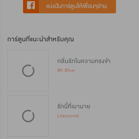
การ์ตูนที่แนะนำสำหรับคุณ
กลิ่นรักในความทรงจำ
Mr.Blue
รักนี้ที่เมามาย
Lilacnovel