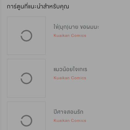
การ์ตูนที่แนะนำสำหรับคุณ
ไข่(มุก)นาย ขอผมนะ
Kuaikan Comics
แมวน้อยใจเกเร
Kuaikan Comics
ปีศาจสอนรัก
Kuaikan Comics