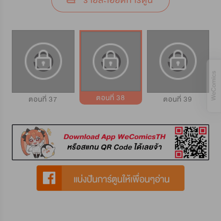
รายละเอียดการ์ตูน
ตอนที่ 38
ตอนที่ 37
ตอนที่ 39