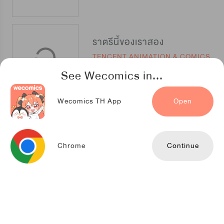
ราตรีนี้ของเราสอง
TENCENT ANIMATION & COMICS
See Wecomics in...
Wecomics TH App
Open
ก่อนรุ่งสาง
Kuaikan Comics
Chrome
Continue