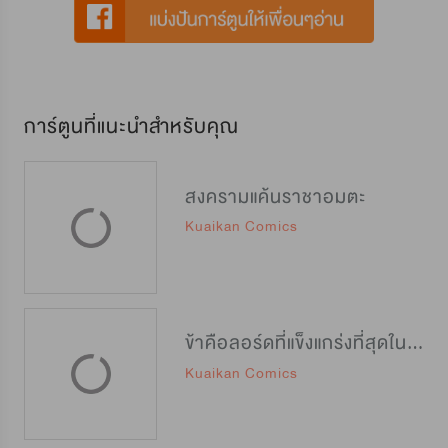
การ์ตูนที่แนะนำสำหรับคุณ
สงครามแค้นราชาอมตะ
Kuaikan Comics
ข้าคือลอร์ดที่แข็งแกร่งที่สุดในปฐพี
Kuaikan Comics