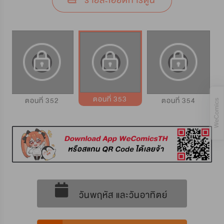
รายละเอียดการ์ตูน
ตอนที่ 353
ตอนที่ 352
ตอนที่ 354
วันพฤหัส และวันอาทิตย์