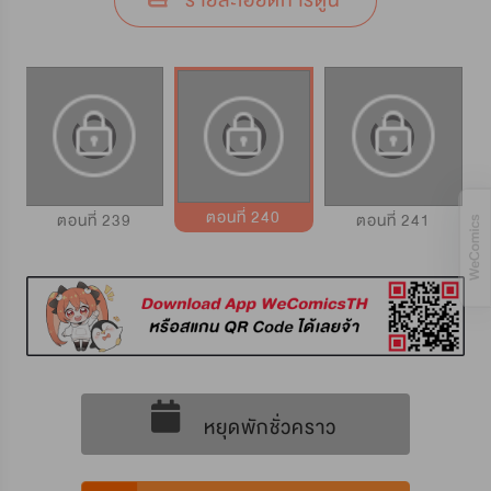
รายละเอียดการ์ตูน
ตอนที่ 240
ตอนที่ 239
ตอนที่ 241
หยุดพักชั่วคราว