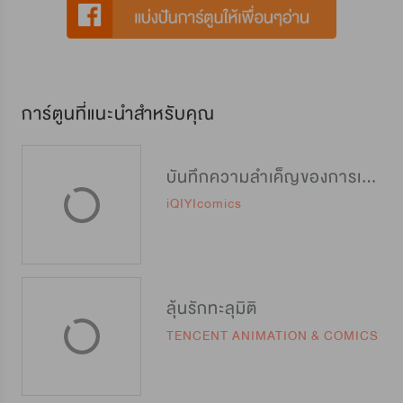
การ์ตูนที่แนะนำสำหรับคุณ
บันทึกความลำเค็ญของการเป็นสนมคนโปรด
iQIYIcomics
ลุ้นรักทะลุมิติ
TENCENT ANIMATION & COMICS