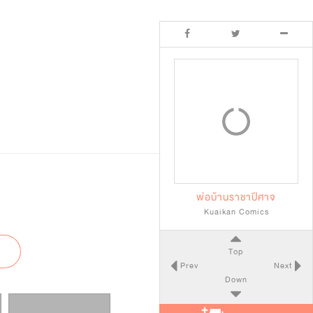
พ่อบ้านราชาปีศาจ
Kuaikan Comics
Top
Prev
Next
Down