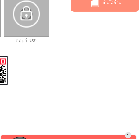
เก็บไว้อ่าน
ตอนที่ 359
ตอนที่ 360
ตอนที่ 361