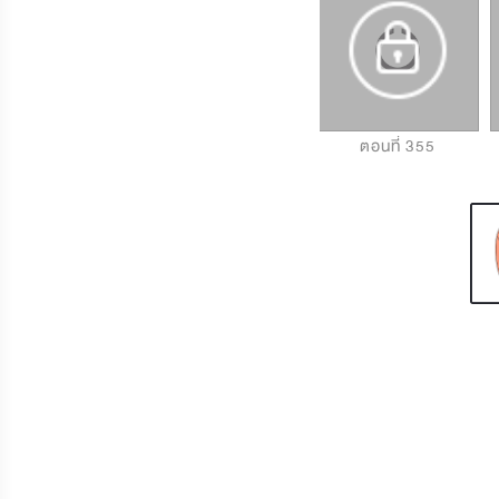
ตอนที่ 353
ตอนที่ 354
ตอนที่ 355