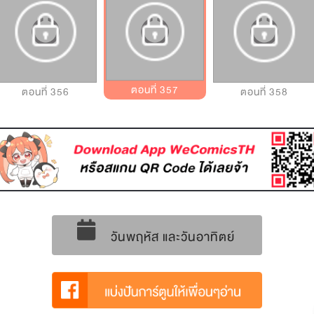
ตอนที่ 357
ตอนที่ 356
ตอนที่ 358
วันพฤหัส และวันอาทิตย์