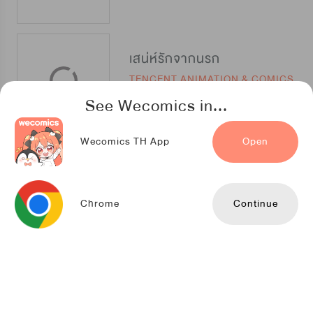
เสน่ห์รักจากนรก
TENCENT ANIMATION & COMICS
See Wecomics in...
Wecomics TH App
Open
เจ้าหญิงทาสของราชาบ้าเลือด
Weibo Dongman
Chrome
Continue