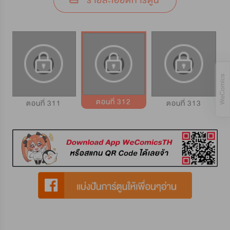
รายละเอียดการ์ตูน
ตอนที่ 312
ตอนที่ 311
ตอนที่ 313