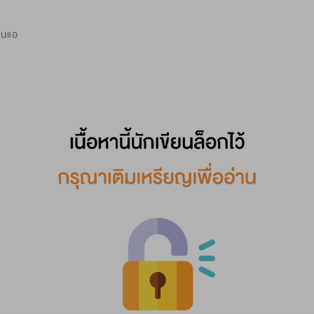
0
่อนแอ