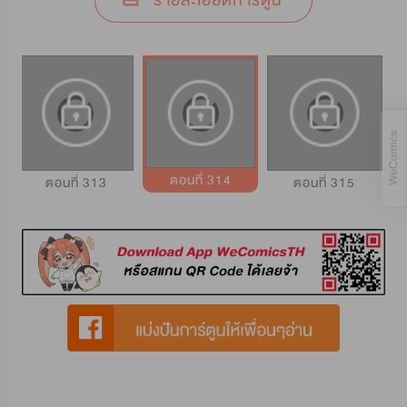
รายละเอียดการ์ตูน
ตอนที่ 314
ตอนที่ 313
ตอนที่ 315