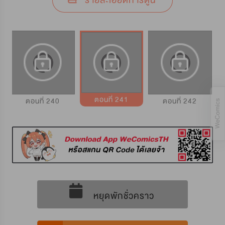
รายละเอียดการ์ตูน
ตอนที่ 241
ตอนที่ 240
ตอนที่ 242
หยุดพักชั่วคราว