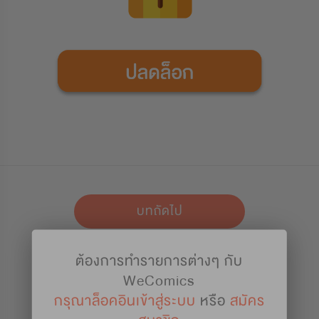
บทถัดไป
ต้องการทำรายการต่างๆ กับ
เก็บไว้อ่าน
WeComics
กรุณาล็อคอินเข้าสู่ระบบ
หรือ
สมัคร