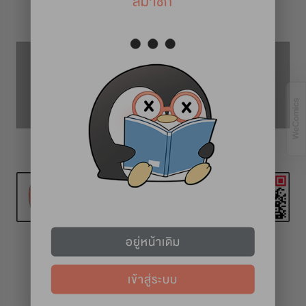
สมาชิก
รายละเอียดการ์ตูน
ตอนที่ 47
ตอนที่ 46
ตอนที่ 48
อยู่หน้าเดิม
เข้าสู่ระบบ