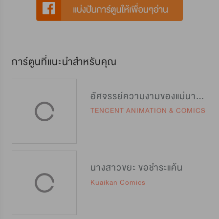
การ์ตูนที่แนะนำสำหรับคุณ
อัศจรรย์ความงามของแม่นางสายลับ
TENCENT ANIMATION & COMICS
นางสาวขยะ ขอชำระแค้น
Kuaikan Comics