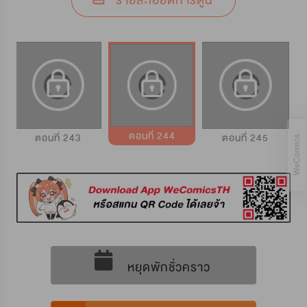
รายละเอียดการ์ตูน
ตอนที่ 244
ตอนที่ 243
ตอนที่ 245
หยุดพักชั่วคราว