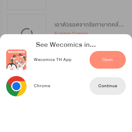
เอาตัวรอดจากรัชทายาทคลั่งรัก
Kuaikan Comics
See Wecomics in...
Wecomics TH App
Open
ผูกรักใต้เงาจันทร์
TENCENT ANIMATION & COMICS
Chrome
Continue