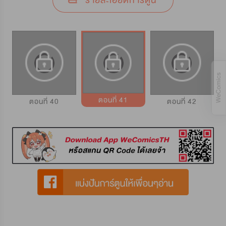
รายละเอียดการ์ตูน
ตอนที่ 41
ตอนที่ 40
ตอนที่ 42