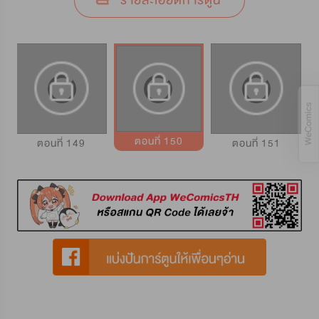
รายละเอียดการ์ตูน
ตอนที่ 150
ตอนที่ 149
ตอนที่ 151