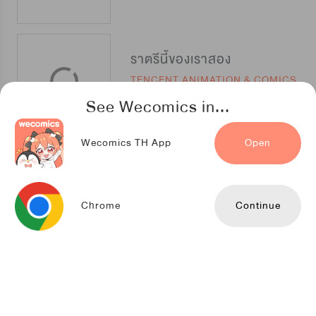
ราตรีนี้ของเราสอง
TENCENT ANIMATION & COMICS
See Wecomics in...
Wecomics TH App
Open
กัดคุณเสือ
NETCOMICS
Chrome
Continue