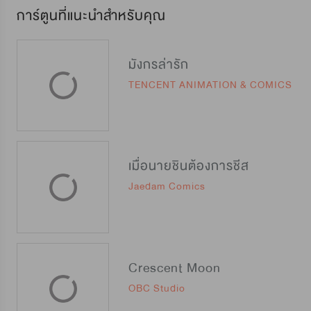
การ์ตูนที่แนะนำสำหรับคุณ
มังกรล่ารัก
TENCENT ANIMATION & COMICS
เมื่อนายชินต้องการชีส
Jaedam Comics
Crescent Moon
OBC Studio