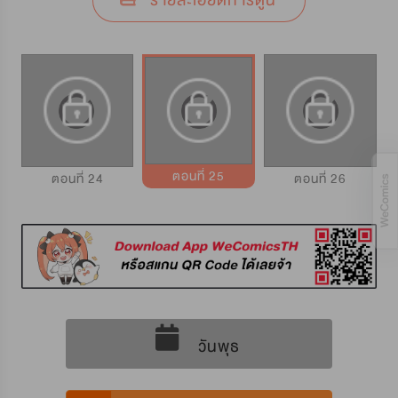
รายละเอียดการ์ตูน
ตอนที่ 25
ตอนที่ 24
ตอนที่ 26
วันพุธ