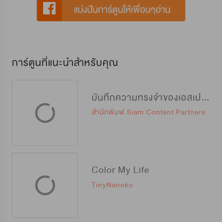
การ์ตูนที่แนะนำสำหรับคุณ
บันทึกความทรงจำของเอสเปอร์คลาส C
สำนักพิมพ์ Siam Content Partners
Color My Life
TinyNanoko