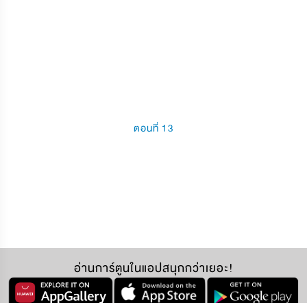
ตอนที่ 13
อ่านการ์ตูนในแอปสนุกกว่าเยอะ!