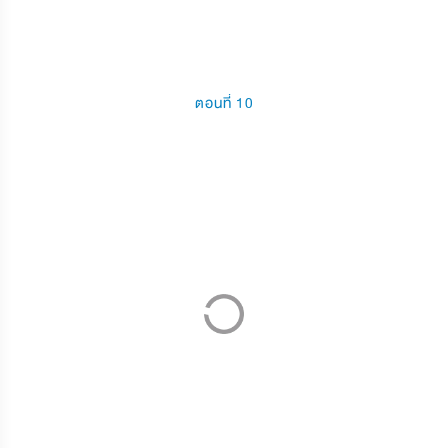
ตอนที่ 10