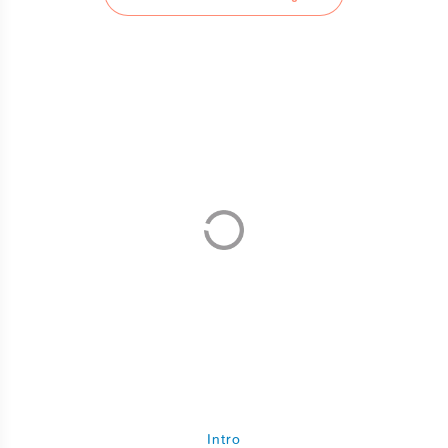
Intro