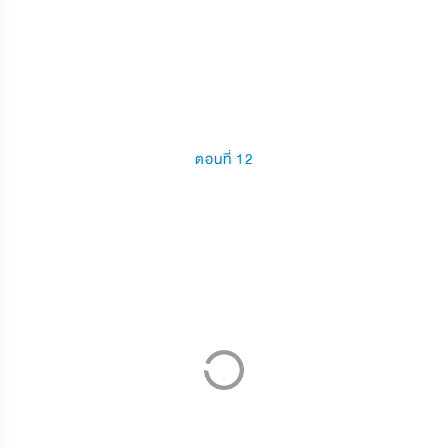
ตอนที่ 12