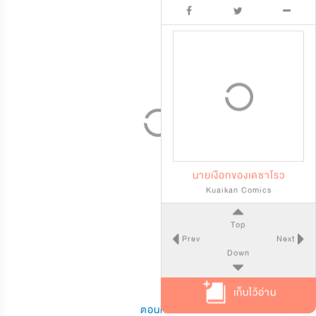
นายเงือกของเดซาโรว
Kuaikan Comics
Top
Prev
Next
Down
เก็บไว้อ่าน
ตอนที่ 6