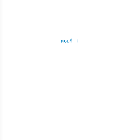
ตอนที่ 11