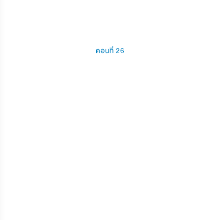
ตอนที่ 26