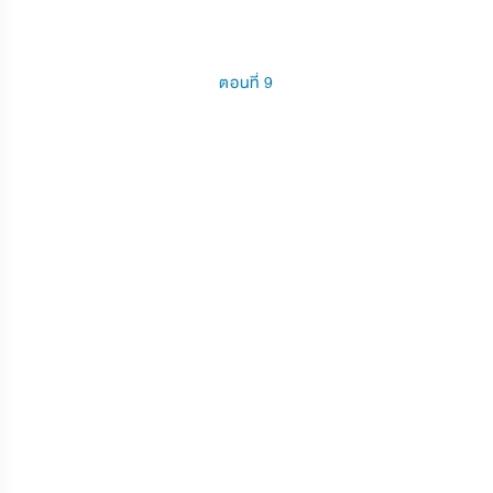
ตอนที่ 9