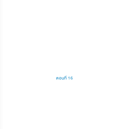
ตอนที่ 16