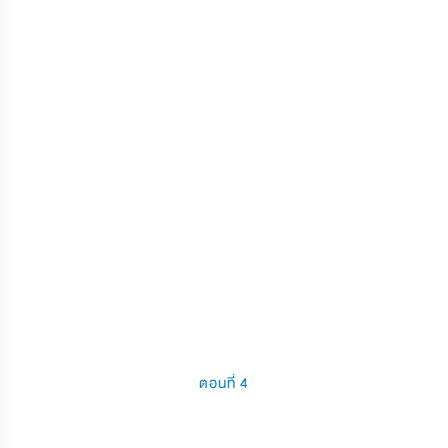
ตอนที่ 4