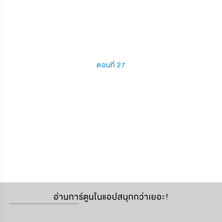
ตอนที่ 27
อ่านการ์ตูนในแอปสนุกกว่าเยอะ!