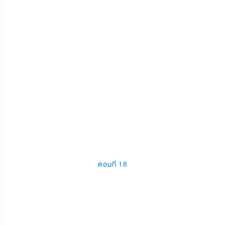
ตอนที่ 18