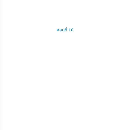
ตอนที่ 10