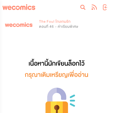
0
0
The Foul โกงเกมรัก
ตอนที่ 46 - ค่าเรียนพิเศษ