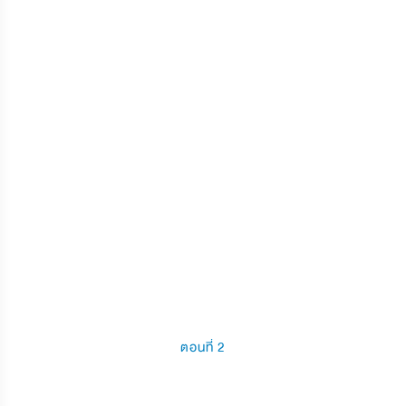
ตอนที่ 2