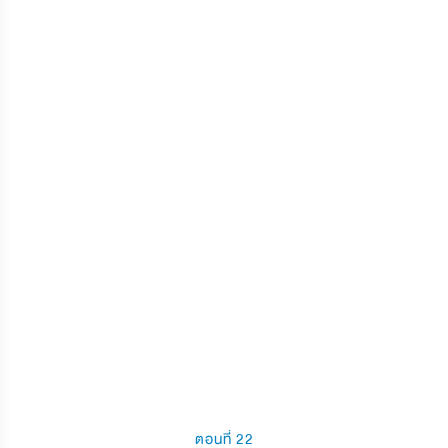
ตอนที่ 22