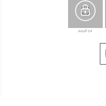
ตอนที่ 22
ตอนที่ 23
ตอนที่ 24