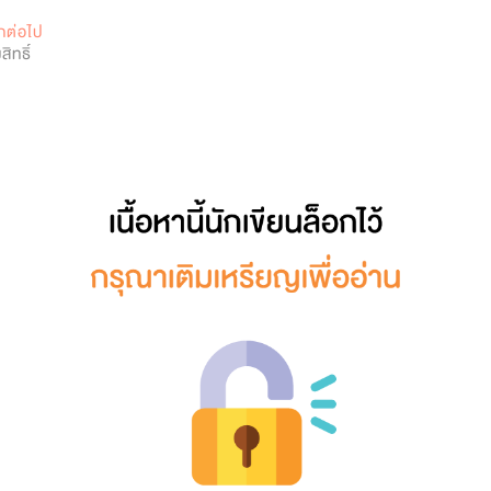
0
ีกต่อไป
ิทธิ์