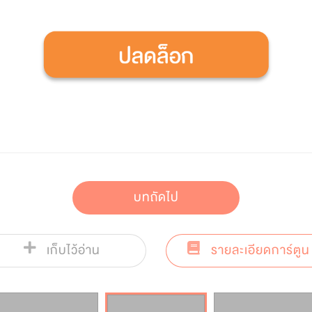
บทถัดไป
เก็บไว้อ่าน
รายละเอียดการ์ตูน