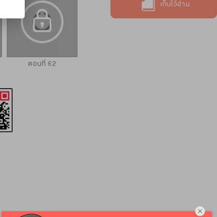
เก็บไว้อ่าน
ตอนที่ 62
ตอนที่ 63
ตอนที่ 64