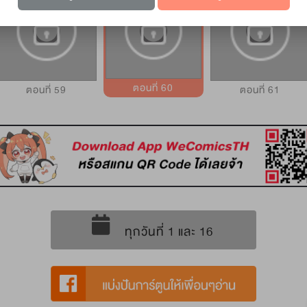
ตอนที่ 60
ตอนที่ 59
ตอนที่ 61
ทุกวันที่ 1 และ 16