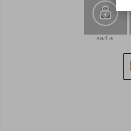
ตอนที่ 56
ตอนที่ 57
ตอนที่ 58