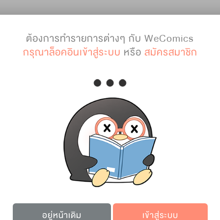
ต้องการทำรายการต่างๆ กับ WeComics
กรุณาล็อคอินเข้าสู่ระบบ
หรือ
สมัครสมาชิก
บทถัดไป
เก็บไว้อ่าน
รายละเอียดการ์ตูน
อยู่หน้าเดิม
เข้าสู่ระบบ