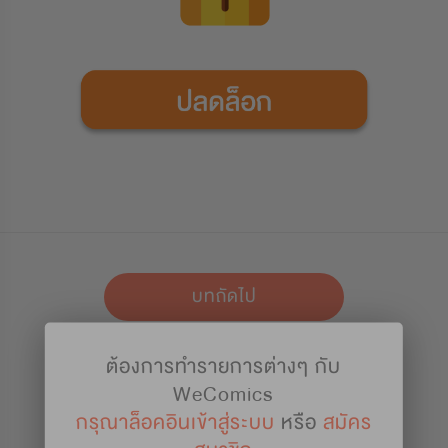
บทถัดไป
ต้องการทำรายการต่างๆ กับ
เก็บไว้อ่าน
WeComics
กรุณาล็อคอินเข้าสู่ระบบ
หรือ
สมัคร