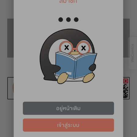
สมาชิก
รายละเอียดการ์ตูน
ตอนที่ 65
ตอนที่ 64
ตอนที่ 66
อยู่หน้าเดิม
เข้าสู่ระบบ