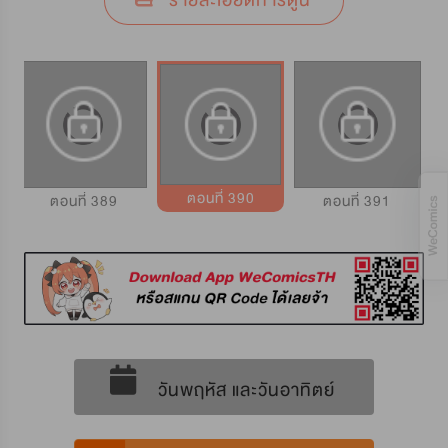
รายละเอียดการ์ตูน
ตอนที่ 390
ตอนที่ 389
ตอนที่ 391
วันพฤหัส และวันอาทิตย์