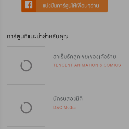
การ์ตูนที่แนะนำสำหรับคุณ
ฮาเร็มรักลูกเขย(ของ)ตัวร้าย
TENCENT ANIMATION & COMICS
นักรบสองมิติ
D&C Media