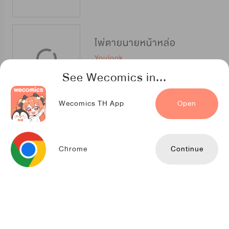
ไพ่ตายนายหน้าหล่อ
Youlook
See Wecomics in...
Wecomics TH App
Open
รักหมดใจ ยัยโกบง
Jaedam Comics
Chrome
Continue