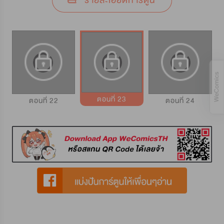
รายละเอียดการ์ตูน
ตอนที่ 23
ตอนที่ 22
ตอนที่ 24