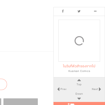
ในวันที่ตัวสำรองจากไป
Kuaikan Comics
Top
Prev
Next
Down