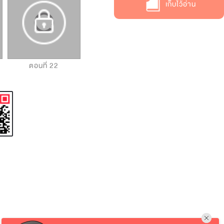
เก็บไว้อ่าน
ตอนที่ 22
ตอนที่ 23
ตอนที่ 24