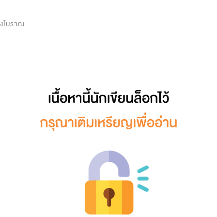
0
มืองโบราณ