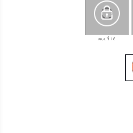
ตอนที่ 16
ตอนที่ 17
ตอนที่ 18