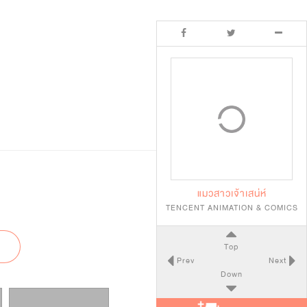
แมวสาวเจ้าเสน่ห์
TENCENT ANIMATION & COMICS
Top
Prev
Next
Down