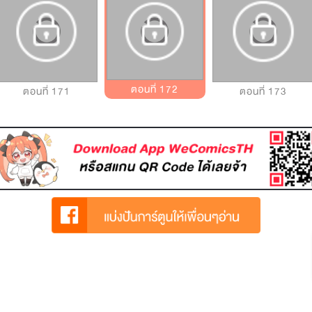
ตอนที่ 172
ตอนที่ 171
ตอนที่ 173