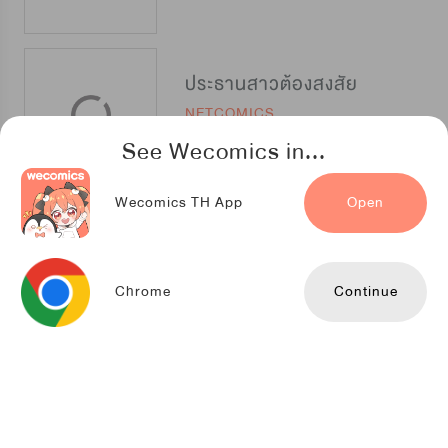
ประธานสาวต้องสงสัย
NETCOMICS
See Wecomics in...
Wecomics TH App
Open
ความรักของเธอ ผู้ต่อต้านการแต่งงาน
NETCOMICS
Chrome
Continue