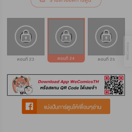
รายละเอียดการ์ตูน
ตอนที่ 24
ตอนที่ 23
ตอนที่ 25