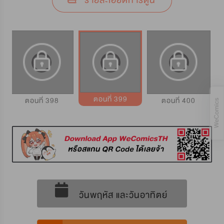
รายละเอียดการ์ตูน
ตอนที่ 399
ตอนที่ 398
ตอนที่ 400
วันพฤหัส และวันอาทิตย์