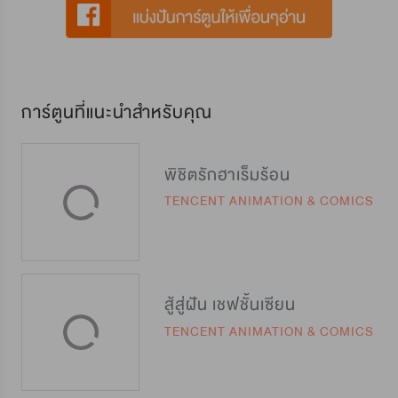
การ์ตูนที่แนะนำสำหรับคุณ
พิชิตรักฮาเร็มร้อน
TENCENT ANIMATION & COMICS
สู้สู่ฝัน เชฟชั้นเซียน
TENCENT ANIMATION & COMICS