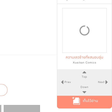
ความเลวร้ายที่แสนอบอุ่น
Kuaikan Comics
Top
Prev
Next
Down
เก็บไว้อ่าน