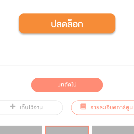
บทถัดไป
เก็บไว้อ่าน
รายละเอียดการ์ตูน