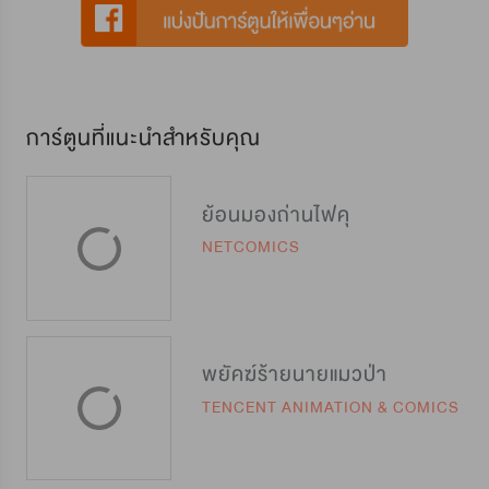
การ์ตูนที่แนะนำสำหรับคุณ
ย้อนมองถ่านไฟคุ
NETCOMICS
พยัคฆ์ร้ายนายแมวป่า
TENCENT ANIMATION & COMICS