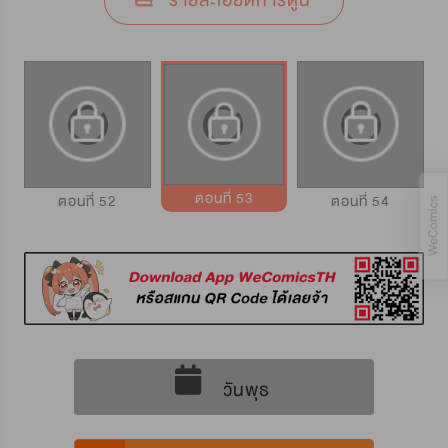
รายละเอียดการ์ตูน
ตอนที่ 53
ตอนที่ 52
ตอนที่ 54
วันพุธ