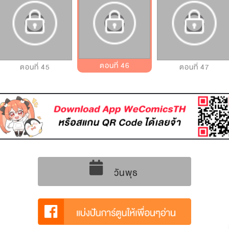
ตอนที่ 46
ตอนที่ 45
ตอนที่ 47
วันพุธ