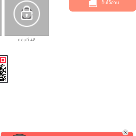
เก็บไว้อ่าน
ตอนที่ 48
ตอนที่ 49
ตอนที่ 50