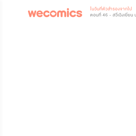
0
ในวันที่ตัวสำรองจากไป
ตอนที่ 46 - สวี่เฉิงเยี่ย