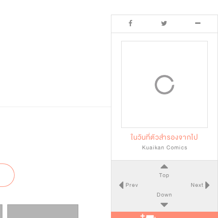
ในวันที่ตัวสำรองจากไป
Kuaikan Comics
Top
Prev
Next
Down