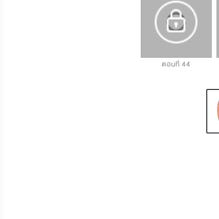
ตอนที่ 42
ตอนที่ 43
ตอนที่ 44