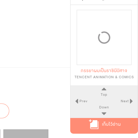
ภรรยาผมเป็นราชินีปิศาจ
TENCENT ANIMATION & COMICS
Top
Prev
Next
Down
เก็บไว้อ่าน