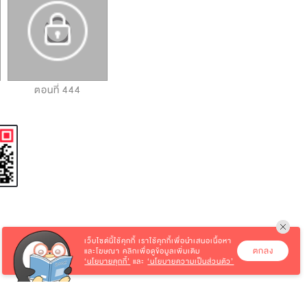
ตอนที่ 444
ตอนที่ 445
ตอนที่ 446
เว็บไซต์นี้ใช้คุกกี้
เราใช้คุกกี้เพื่อนำเสนอเนื้อหา
ตกลง
และโฆษณา คลิกเพื่อดูข้อมูลเพิ่มเติม
‘นโยบายคุกกี้’
และ
‘นโยบายความเป็นส่วนตัว’