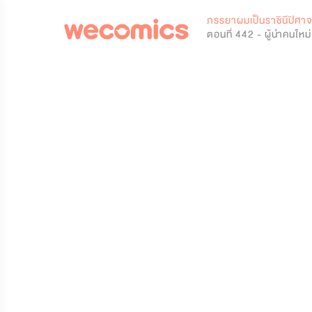
0
ภรรยาผมเป็นราชินีปิศา
ตอนที่ 442 - ผู้นำคนใหม่