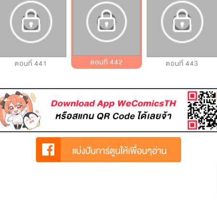
ตอนที่ 442
ตอนที่ 441
ตอนที่ 443