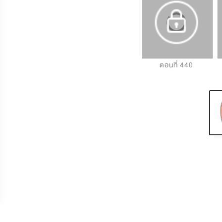
ตอนที่ 438
ตอนที่ 439
ตอนที่ 440