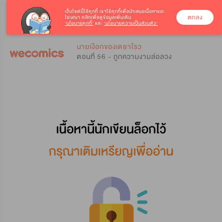
เว็บไซต์นี้ใช้คุกกี้
เราใช้คุกกี้เพื่อนำเสนอเนื้อหาและ
ตกลง
โฆษณา คลิกเพื่อดูข้อมูลเพิ่มเติม
‘นโยบายคุกกี้’
และ
‘นโยบายความเป็นส่วนตัว’
0
0
นายเงือกของเดซาโรว
ตอนที่ 56 - ถูกความงามล่อลวง