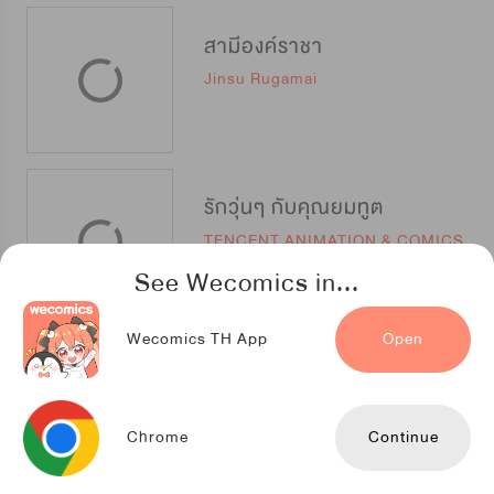
สามีองค์ราชา
Jinsu Rugamai
รักวุ่นๆ กับคุณยมทูต
TENCENT ANIMATION & COMICS
See Wecomics in...
Wecomics TH App
Open
Cerulean: Lust in the Shadow
สำนักพิมพ์ Siam Content Partners
Chrome
Continue