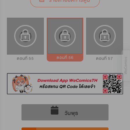
รายละเอียดการ์ตูน
ตอนที่ 56
ตอนที่ 55
ตอนที่ 57
วันพุธ