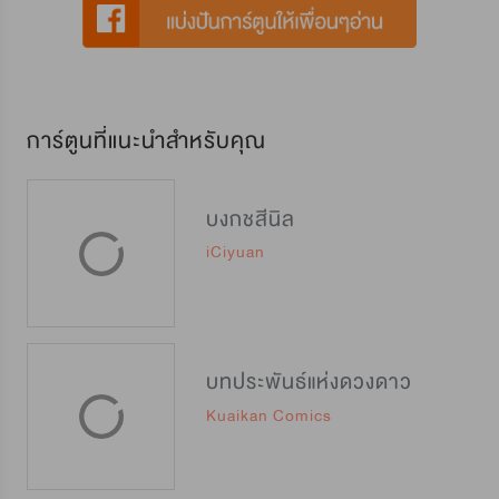
การ์ตูนที่แนะนำสำหรับคุณ
บงกชสีนิล
iCiyuan
บทประพันธ์แห่งดวงดาว
Kuaikan Comics