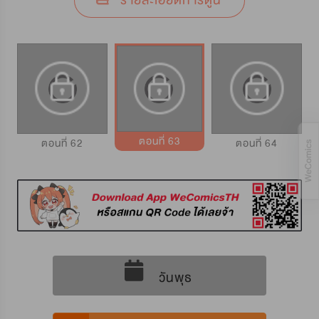
รายละเอียดการ์ตูน
ตอนที่ 63
ตอนที่ 62
ตอนที่ 64
วันพุธ