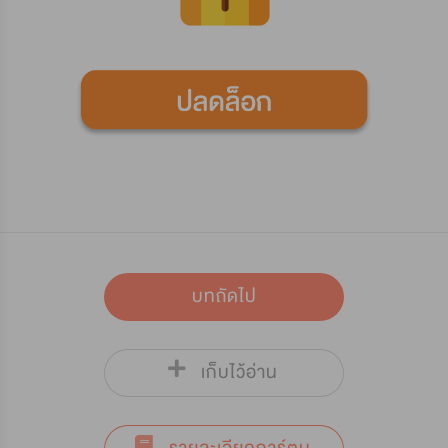
บทถัดไป
เก็บไว้อ่าน