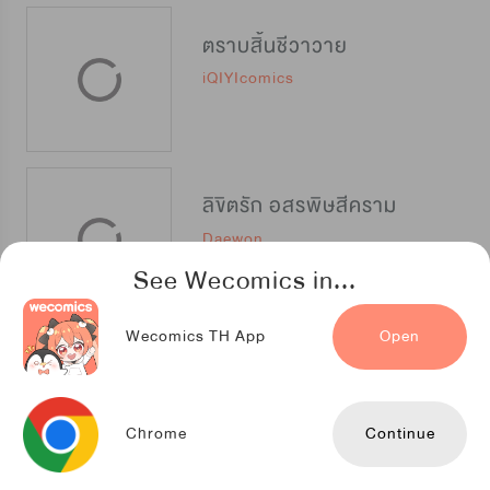
ตราบสิ้นชีวาวาย
iQIYIcomics
ลิขิตรัก อสรพิษสีคราม
Daewon
See Wecomics in...
Wecomics TH App
Open
กระต่ายน้อยคอยรัก
IIE STAR
Chrome
Continue