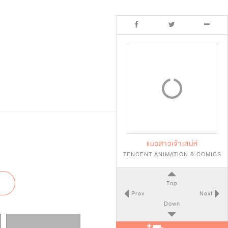
แมวสาวเจ้าเสน่ห์
TENCENT ANIMATION & COMICS
Top
Prev
Next
Down