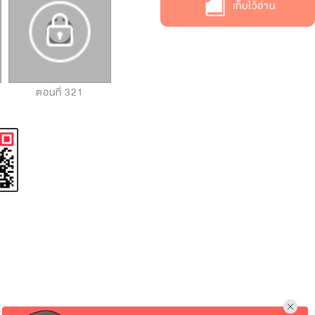
เก็บไว้อ่าน
ตอนที่ 321
ตอนที่ 322
ตอนที่ 323