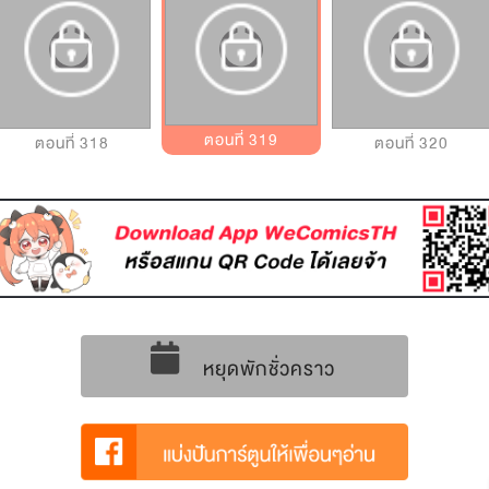
ตอนที่ 319
ตอนที่ 318
ตอนที่ 320
หยุดพักชั่วคราว