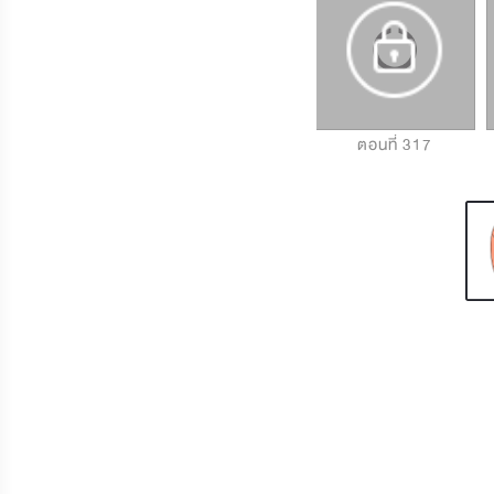
ตอนที่ 315
ตอนที่ 316
ตอนที่ 317