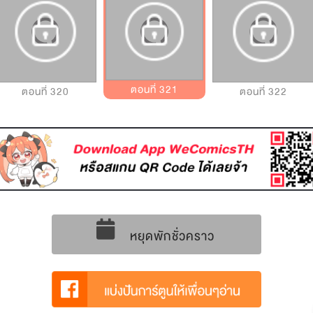
ตอนที่ 321
ตอนที่ 320
ตอนที่ 322
หยุดพักชั่วคราว