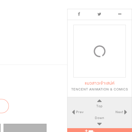
แมวสาวเจ้าเสน่ห์
TENCENT ANIMATION & COMICS
Top
Prev
Next
Down