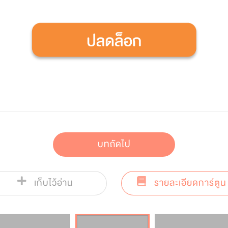
บทถัดไป
เก็บไว้อ่าน
รายละเอียดการ์ตูน