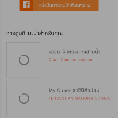
การ์ตูนที่แนะนำสำหรับคุณ
แฮอิน เจ้าหญิงแห่งสายน้ำ
Copin Communications
My Queen ราชินีตัวป่วน
TENCENT ANIMATION & COMICS