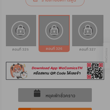
รายละเอียดการ์ตูน
ตอนที่ 326
ตอนที่ 325
ตอนที่ 327
หยุดพักชั่วคราว