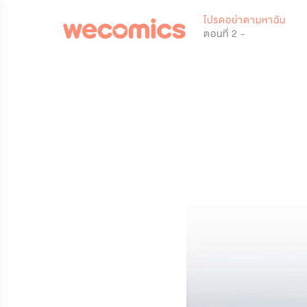
0
โปรดอย่าตามหาฉัน
ตอนที่ 2 -