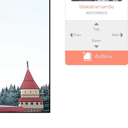
โปรดอย่าตามหาฉัน
NETCOMICS
Top
Prev
Next
Down
เก็บไว้อ่าน