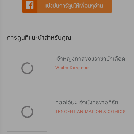
การ์ตูนที่แนะนำสำหรับคุณ
เจ้าหญิงทาสของราชาบ้าเลือด
Weibo Dongman
กอดไว้นะ เจ้ามังกรขาวที่รัก
TENCENT ANIMATION & COMICS