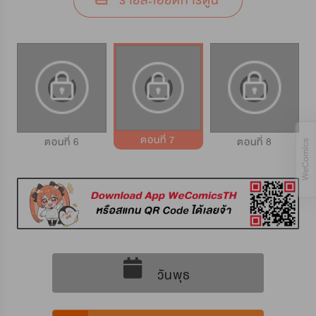
รายละเอียดการ์ตูน
ตอนที่ 7
ตอนที่ 6
ตอนที่ 8
วันพุธ