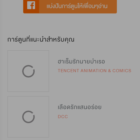
การ์ตูนที่แนะนำสำหรับคุณ
ฮาเร็มรักนายบำเรอ
TENCENT ANIMATION & COMICS
เลือดรักแสนอร่อย
DCC