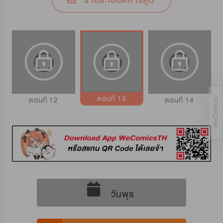
รายละเอียดการ์ตูน
ตอนที่ 13
ตอนที่ 12
ตอนที่ 14
วันพุธ