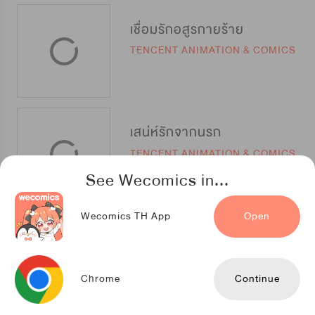
เชื่อมรักอสูรกายร้าย
TENCENT ANIMATION & COMICS
เสน่ห์รักจากนรก
TENCENT ANIMATION & COMICS
See Wecomics in...
Wecomics TH App
Open
สังเวยรักนายจอมมาร
TENCENT ANIMATION & COMICS
Chrome
Continue