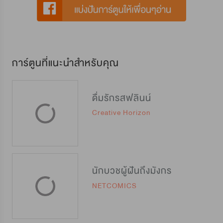
การ์ตูนที่แนะนำสำหรับคุณ
ดื่มรักรสฟลินน์
Creative Horizon
นักบวชผู้ฝันถึงมังกร
NETCOMICS