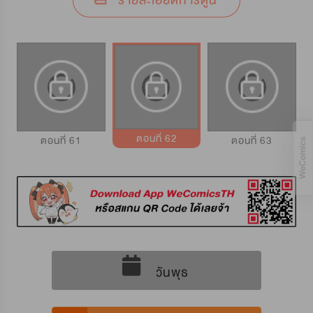
รายละเอียดการ์ตูน
ตอนที่ 62
ตอนที่ 61
ตอนที่ 63
วันพุธ